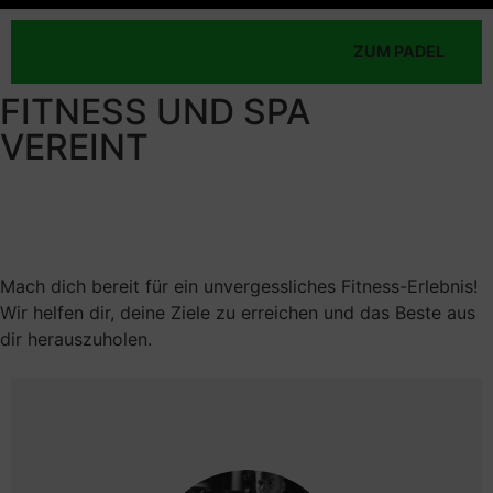
ZUM PADEL
FITNESS UND SPA
VEREINT
Mach dich bereit für ein unvergessliches Fitness-Erlebnis!
Wir helfen dir, deine Ziele zu erreichen und das Beste aus
dir herauszuholen.