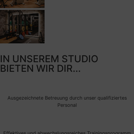
IN UNSEREM STUDIO
BIETEN WIR DIR...
Ausgezeichnete Betreuung durch unser qualifiziertes
Personal
Effektives und abwechslungsreiches Trainingsprogramm