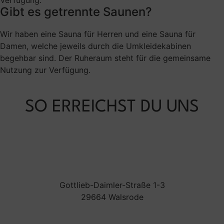
Gibt es getrennte Saunen?
Wir haben eine Sauna für Herren und eine Sauna für
Damen, welche jeweils durch die Umkleidekabinen
begehbar sind. Der Ruheraum steht für die gemeinsame
Nutzung zur Verfügung.
SO ERREICHST DU UNS
Gottlieb-Daimler-Straße 1-3
29664 Walsrode