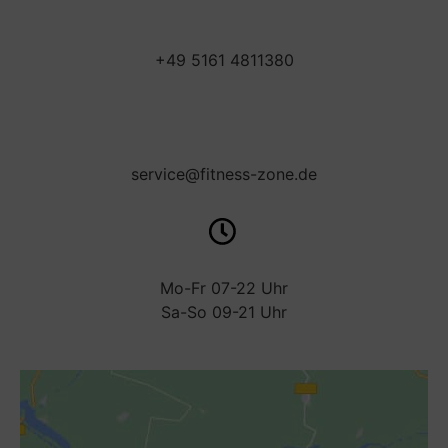
+49 5161 4811380
service@fitness-zone.de
Mo-Fr 07-22 Uhr
Sa-So 09-21 Uhr