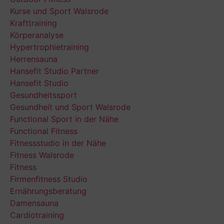
Kurse und Sport Walsrode
Krafttraining
Körperanalyse
Hypertrophietraining
Herrensauna
Hansefit Studio Partner
Hansefit Studio
Gesundheitssport
Gesundheit und Sport Walsrode
Functional Sport in der Nähe
Functional Fitness
Fitnessstudio in der Nähe
Fitness Walsrode
Fitness
Firmenfitness Studio
Ernährungsberatung
Damensauna
Cardiotraining