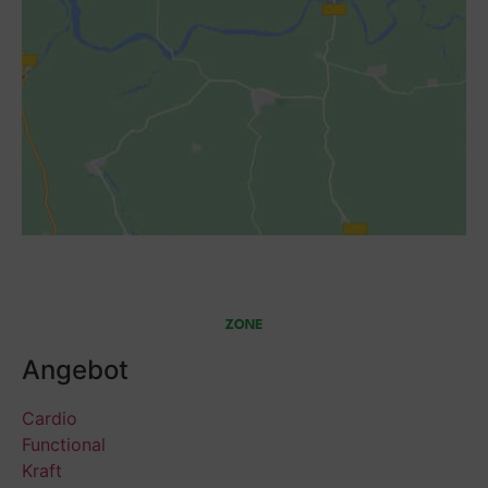
Angebot
Cardio
Functional
Kraft