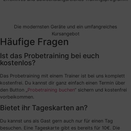
Die modernsten Geräte und ein umfangreiches
Kursangebot
Häufige Fragen
Ist das Probetraining bei euch
kostenlos?
Das Probetraining mit einem Trainer ist bei uns komplett
kostenfrei. Du kannst dir ganz einfach einen Termin über
den Button „
Probetraining buchen
“ sichern und kostenfrei
vorbeikommen.
Bietet ihr Tageskarten an?
Du kannst uns als Gast gern auch nur für einen Tag
besuchen. Eine Tageskarte gibt es bereits für 10€. Die