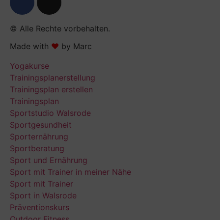
© Alle Rechte vorbehalten.
Made with
❤
by Marc​​
Yogakurse
Trainingsplanerstellung
Trainingsplan erstellen
Trainingsplan
Sportstudio Walsrode
Sportgesundheit
Sporternährung
Sportberatung
Sport und Ernährung
Sport mit Trainer in meiner Nähe
Sport mit Trainer
Sport in Walsrode
Präventionskurs
Outdoor Fitness