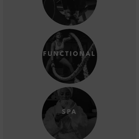
FUNCTIONAL
SPA