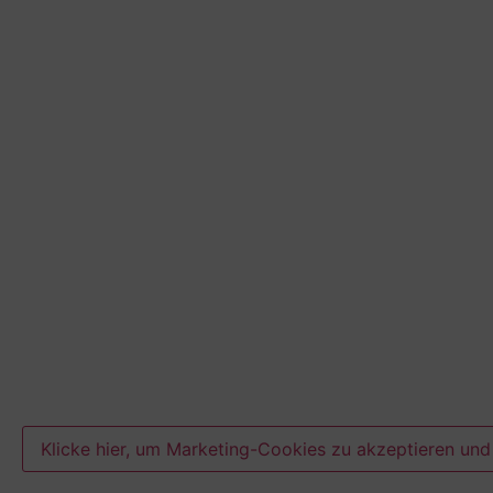
Klicke hier, um Marketing-Cookies zu akzeptieren und 