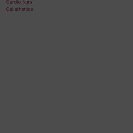
Cardio Kurs
Calisthenics