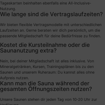
Tageskarten beinhalten ebenfalls eine All-Inclusive-
Nutzung.
Wie lange sind die Vertragslaufzeiten?
Wir bieten flexible Vertragsmodelle mit unterschiedlichen
Laufzeiten an. Gerne beraten wir dich persönlich, um die
passende Mitgliedschaft für deine Bedürfnisse zu finden.
Kostet die Kursteilnahme oder die
Saunanutzung extra?
Nein, bei deiner Mitgliedschaft ist alles inklusive. Von
Mineralgetränken, Kursen, Trainingsplänen bis zu den
Saunen und unserem Ruheraum: Du kannst alles ohne
Aufpreis nutzen.
Kann man die Sauna während der
gesamten Öffnungszeiten nutzen?
Unsere Saunen stehen dir jeden Tag von 10-20 Uhr zur
Verfügung.