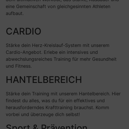
eine Gemeinschaft von gleichgesinnten Athleten
aufbaut.
CARDIO
Stärke dein Herz-Kreislauf-System mit unserem
Cardio-Angebot. Erlebe ein intensives und
abwechslungsreiches Training für mehr Gesundheit
und Fitness.
HANTELBEREICH
Stärke dein Training mit unserem Hantelbereich. Hier
findest du alles, was du für ein effektives und
herausforderndes Krafttraining brauchst. Komm
vorbei und überzeuge dich selbst!
Sport & Prävention