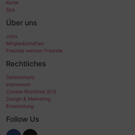
Kurse
Spa
Über uns
Jobs
Mitgliedschaften
Freunde werben Freunde
Rechtliches
Datenschutz
Impressum
Cookie-Richtlinie (EU)
Design & Marketing
Entwicklung
Follow Us