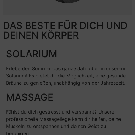
DAS BESTE FÜR DICH UND
DEINEN KÖRPER
SOLARIUM
Erlebe den Sommer das ganze Jahr über in unserem
Solarium! Es bietet dir die Möglichkeit, eine gesunde
Bräune zu genießen, unabhängig von der Jahreszeit.
MASSAGE
Fühlst du dich gestresst und verspannt? Unsere
professionelle Massageliege kann dir helfen, deine
Muskeln zu entspannen und deinen Geist zu
beruhigen.