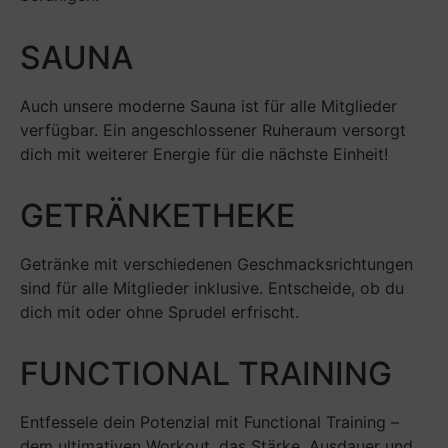
SAUNA
Auch unsere moderne Sauna ist für alle Mitglieder
verfügbar. Ein angeschlossener Ruheraum versorgt
dich mit weiterer Energie für die nächste Einheit!
GETRÄNKETHEKE
Getränke mit verschiedenen Geschmacksrichtungen
sind für alle Mitglieder inklusive. Entscheide, ob du
dich mit oder ohne Sprudel erfrischt.
FUNCTIONAL TRAINING
Entfessele dein Potenzial mit Functional Training –
dem ultimativen Workout, das Stärke, Ausdauer und